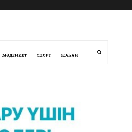
МӘДЕНИЕТ
СПОРТ
ЖАҺАН