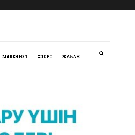
МӘДЕНИЕТ
СПОРТ
ЖАҺАН