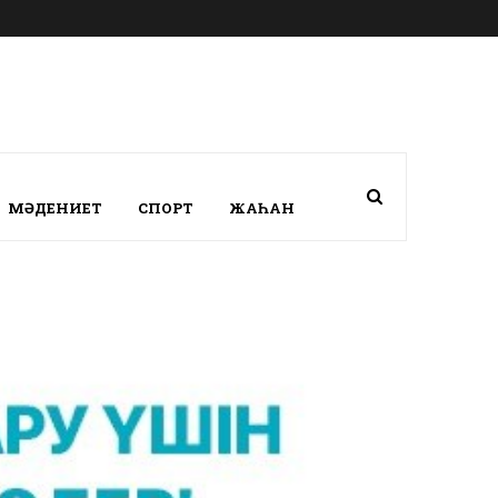
МӘДЕНИЕТ
СПОРТ
ЖАҺАН