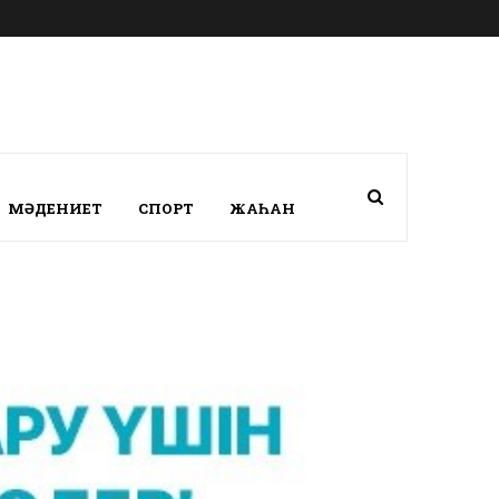
МӘДЕНИЕТ
СПОРТ
ЖАҺАН