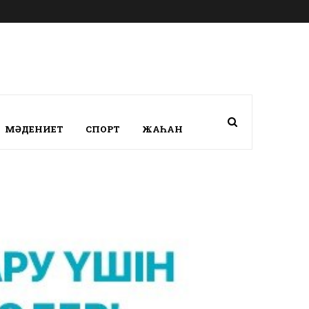
МӘДЕНИЕТ
СПОРТ
ЖАҺАН