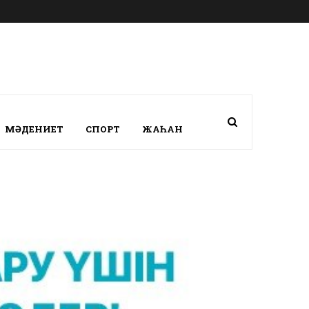
МӘДЕНИЕТ
СПОРТ
ЖАҺАН