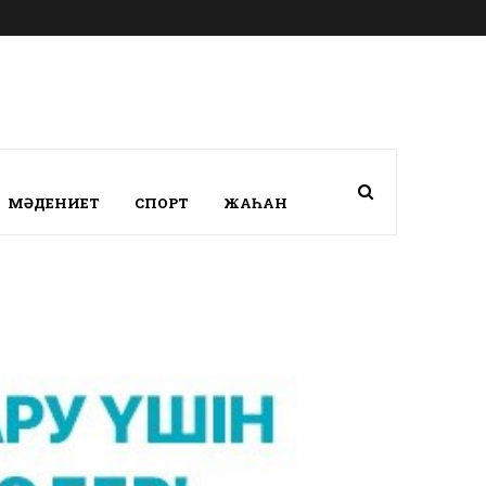
МӘДЕНИЕТ
СПОРТ
ЖАҺАН