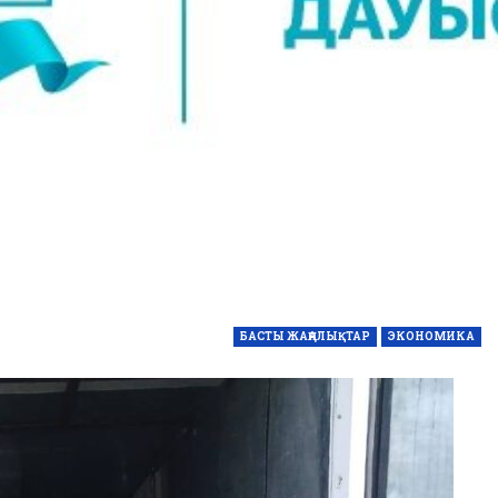
БАСТЫ ЖАҢАЛЫҚТАР
ЭКОНОМИКА