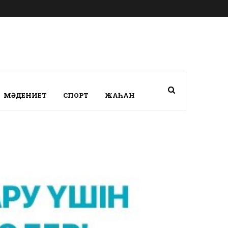
МӘДЕНИЕТ
СПОРТ
ЖАҺАН