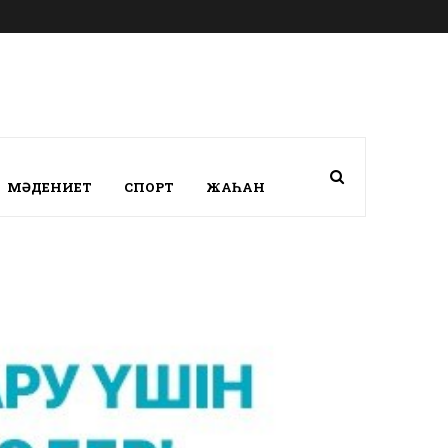
МӘДЕНИЕТ
СПОРТ
ЖАҺАН