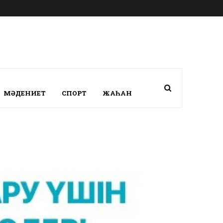
МӘДЕНИЕТ
СПОРТ
ЖАҺАН