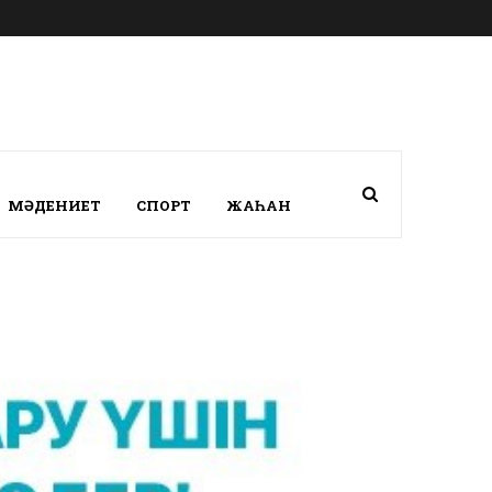
МӘДЕНИЕТ
СПОРТ
ЖАҺАН