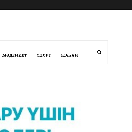
МӘДЕНИЕТ
СПОРТ
ЖАҺАН