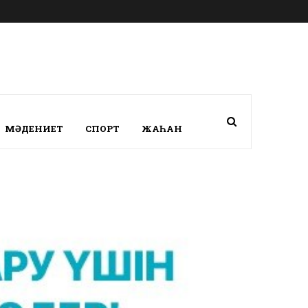
МӘДЕНИЕТ
СПОРТ
ЖАҺАН