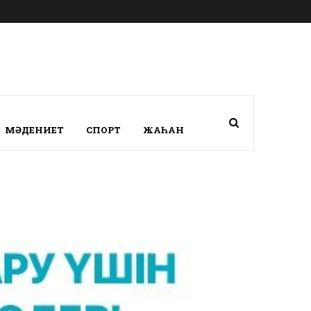
МӘДЕНИЕТ
СПОРТ
ЖАҺАН