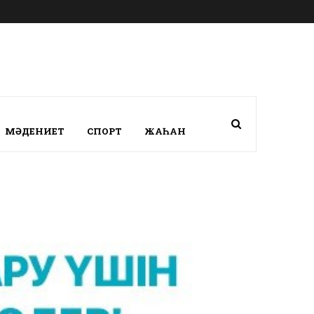
МӘДЕНИЕТ
СПОРТ
ЖАҺАН