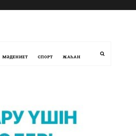
МӘДЕНИЕТ
СПОРТ
ЖАҺАН