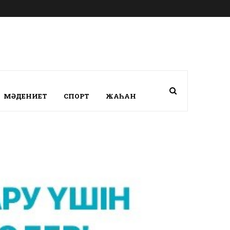
МӘДЕНИЕТ
СПОРТ
ЖАҺАН