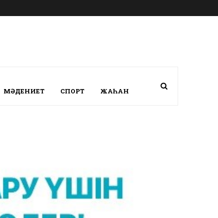
МӘДЕНИЕТ
СПОРТ
ЖАҺАН